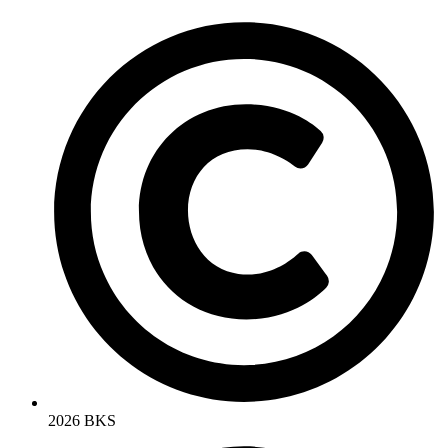
2026 BKS