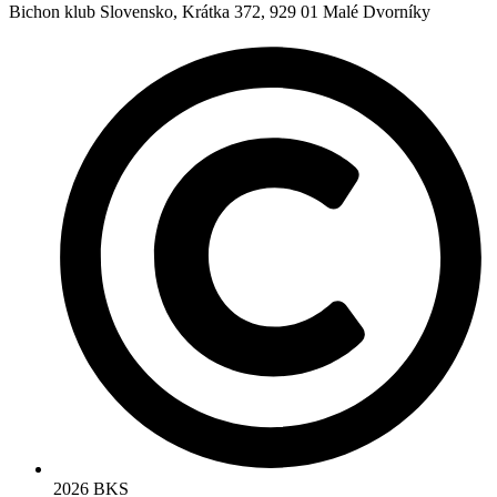
Bichon klub Slovensko, Krátka 372, 929 01 Malé Dvorníky
2026 BKS