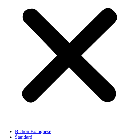
Bichon Bolognese
Štandard