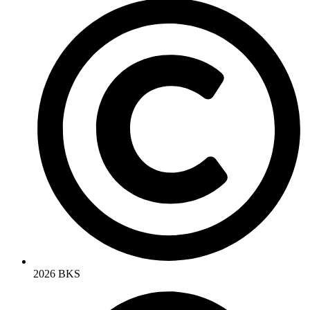
2026 BKS