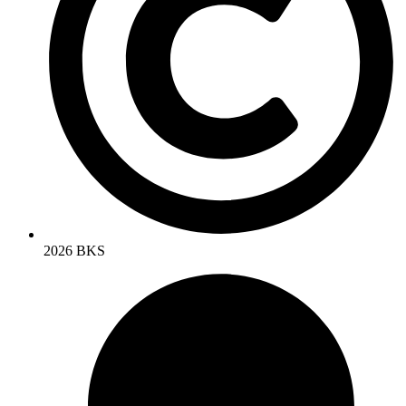
2026 BKS