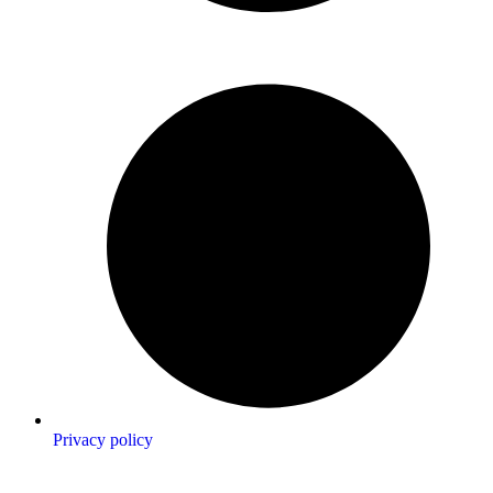
Privacy policy