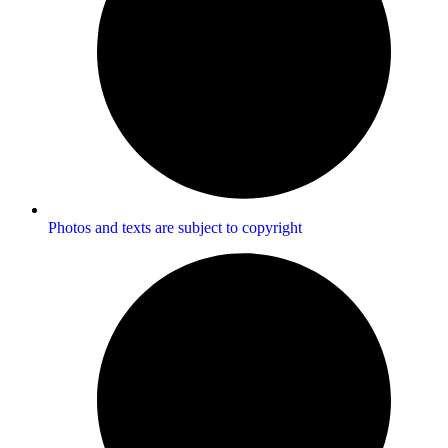
Photos and texts are subject to copyright