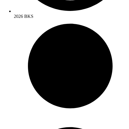
2026 BKS